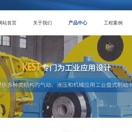
网站首页
关于我们
产品中心
工程案例