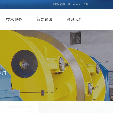
服务热线：0512-57561098
技术服务
新闻资讯
联系我们