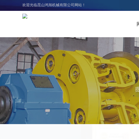
欢迎光临昆山鸿旭机械有限公司网站！