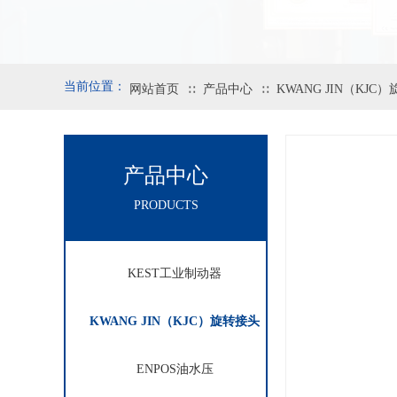
当前位置：
网站首页
产品中心
KWANG JIN（KJC
∷
∷
产品中心
PRODUCTS
KEST工业制动器
KWANG JIN（KJC）旋转接头
ENPOS油水压