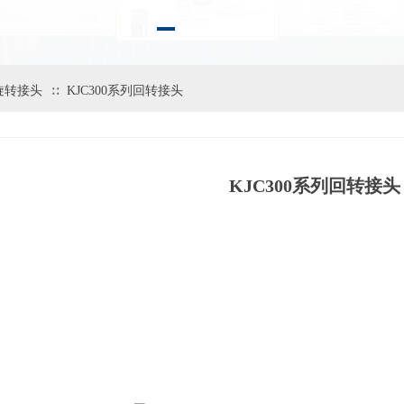
）旋转接头
KJC300系列回转接头
∷
KJC300系列回转接头