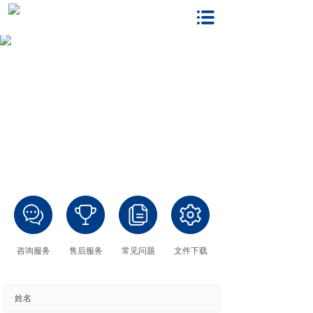
咨询服务
售后服务
常见问题
文件下载
*